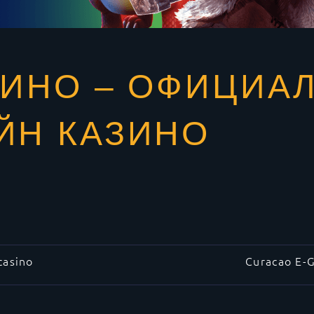
ЗИНО – ОФИЦИА
ЙН КАЗИНО
casino
Curacao E-