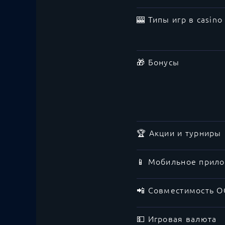
🎰 Типы игр в casino
🎁 Бонусы
🏆 Акции и турниры
📱 Мобильное прило
📲 Совместимость О
💵 Игровая валюта