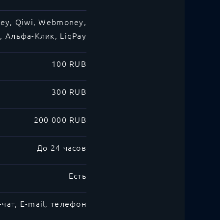
ey, Qiwi, Webmoney,
y, Альфа-Клик, LiqPay
100 RUB
300 RUB
200 000 RUB
До 24 часов
Есть
чат, E-mail, телефон