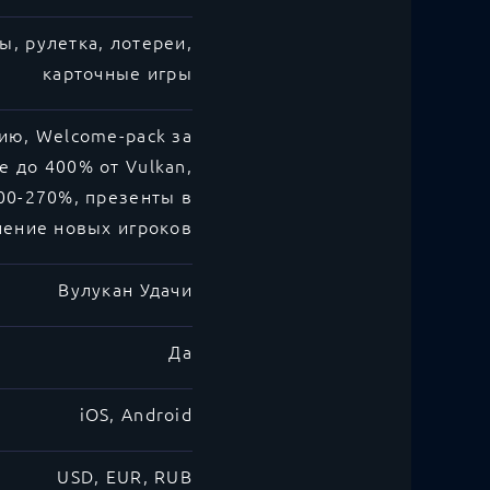
ы, рулетка, лотереи,
карточные игры
ию, Welcome-pack за
 до 400% от Vulkan,
00-270%, презенты в
чение новых игроков
Вулукан Удачи
Да
iOS, Android
USD, EUR, RUB