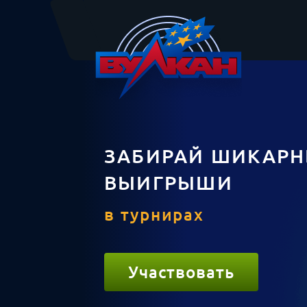
ЗАБИРАЙ ШИКАР
ВЫИГРЫШИ
в турнирах
Участвовать